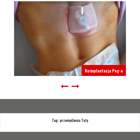
Reimplantacja Peg-a
Tag:
przemyślenia Taty